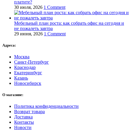
платите?
30 июля, 2026
1 Comment
Мебельный план роста: как собрать офис на сегодня и
не пожалеть завтра
29 июня, 2026
1 Comment
Адреса:
Москва
Санкт-Петербург
Краснодар
Екатеринбург
Казань
Новосибирск
О магазине:
Политика конфиденциальности
Возврат товара
Доставка
Контакты
Новости