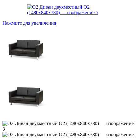
Нажмите для увеличения