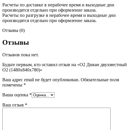
Расчеты по доставке в нерабочее время и выходные дни
производятся отдельно при оформление заказа.
Расчеты по разгрузке в нерабочее время и выходные дни
производятся отдельно при оформление заказа.
Отзывы (0)
Отзывы
Отзывов пока нет.
Будьте первым, кто оставил отзыв на «O2 Диван двухместный
O2 (1480х840х780)»
Ваш адрес email не будет опубликован.
Обязательные поля
помечены
*
Ваша оценка
*
Ваш отзыв
*