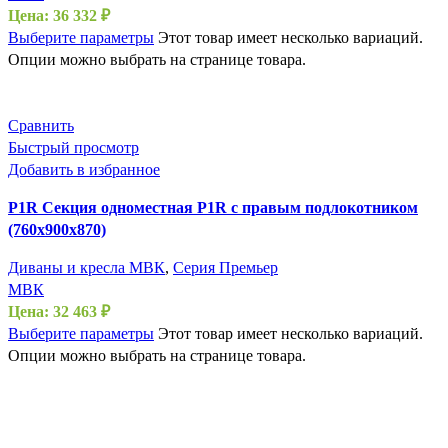
Цена:
36 332
₽
Выберите параметры
Этот товар имеет несколько вариаций.
Опции можно выбрать на странице товара.
Сравнить
Быстрый просмотр
Добавить в избранное
P1R Секция одноместная P1R с правым подлокотником
(760х900х870)
Диваны и кресла МВК
,
Серия Премьер
МВК
Цена:
32 463
₽
Выберите параметры
Этот товар имеет несколько вариаций.
Опции можно выбрать на странице товара.