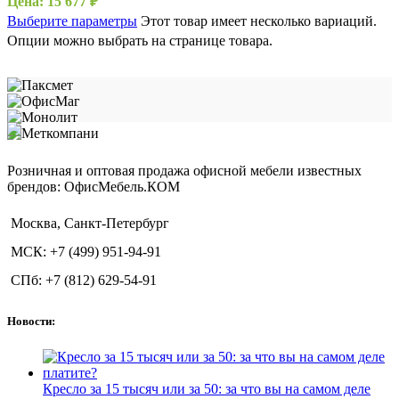
Цена:
15 677
₽
Выберите параметры
Этот товар имеет несколько вариаций.
Опции можно выбрать на странице товара.
Розничная и оптовая продажа офисной мебели известных
брендов: ОфисМебель.КОМ
Москва, Санкт-Петербург
МСК: +7 (499) 951-94-91
СПб: +7 (812) 629-54-91
Новости:
Кресло за 15 тысяч или за 50: за что вы на самом деле