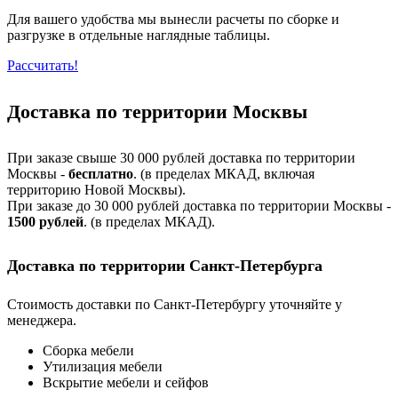
Для вашего удобства мы вынесли расчеты по сборке и
разгрузке в отдельные наглядные таблицы.
Рассчитать!
Доставка по территории Москвы
При заказе свыше 30 000 рублей доставка по территории
Москвы -
бесплатно
. (в пределах МКАД, включая
территорию Новой Москвы).
При заказе до 30 000 рублей доставка по территории Москвы -
1500 рублей
. (в пределах МКАД).
Доставка по территории Санкт-Петербурга
Стоимость доставки по Санкт-Петербургу уточняйте у
менеджера.
Сборка мебели
Утилизация мебели
Вскрытие мебели и сейфов