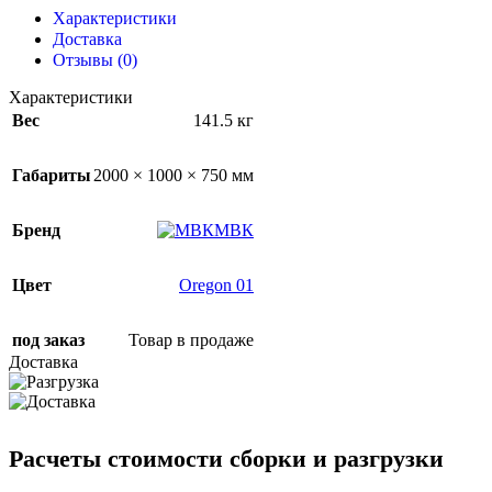
Характеристики
Доставка
Отзывы (0)
Характеристики
Вес
141.5 кг
Габариты
2000 × 1000 × 750 мм
Бренд
МВК
Цвет
Oregon 01
под заказ
Товар в продаже
Доставка
Расчеты стоимости сборки и разгрузки