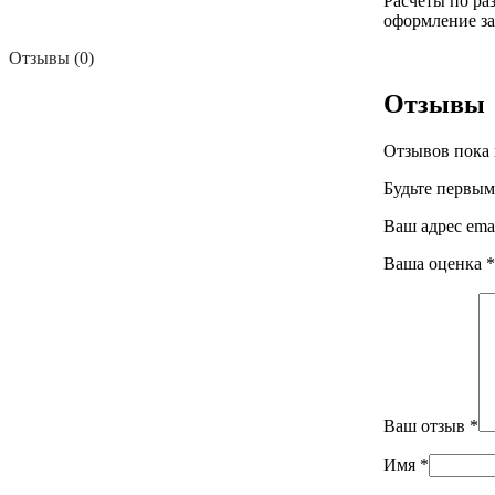
Расчеты по ра
оформление за
Отзывы (0)
Отзывы
Отзывов пока 
Будьте первым
Ваш адрес emai
Ваша оценка
*
Ваш отзыв
*
Имя
*