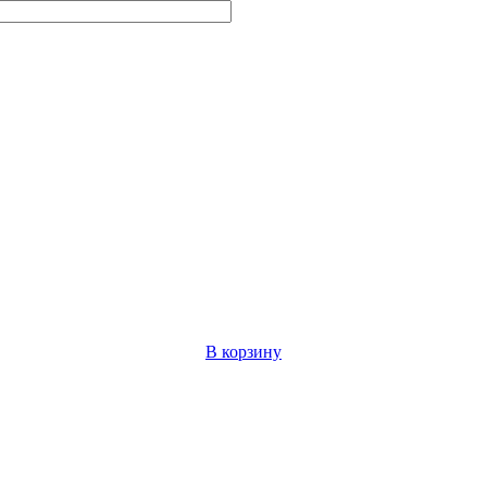
В корзину