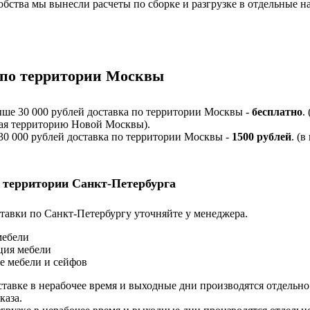
обства мы вынесли расчеты по сборке и разгрузке в отдельные н
 по территории Москвы
ыше 30 000 рублей доставка по территории Москвы -
бесплатно
.
я территорию Новой Москвы).
 30 000 рублей доставка по территории Москвы -
1500 рублей
. (в
 территории Санкт-Петербурга
тавки по Санкт-Петербургу уточняйте у менеджера.
мебели
ция мебели
е мебели и сейфов
ставке в нерабочее время и выходные дни производятся отдельно
каза.