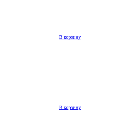
В корзину
В корзину