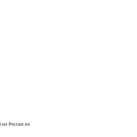
й по России по