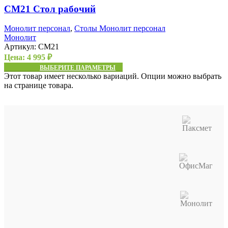
СМ21 Стол рабочий
Монолит персонал
,
Столы Монолит персонал
Монолит
Артикул:
СМ21
Цена:
4 995
₽
ВЫБЕРИТЕ ПАРАМЕТРЫ
Этот товар имеет несколько вариаций. Опции можно выбрать
на странице товара.