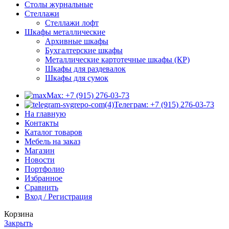
Столы журнальные
Стеллажи
Стеллажи лофт
Шкафы металлические
Архивные шкафы
Бухгалтерские шкафы
Металлические картотечные шкафы (КР)
Шкафы для раздевалок
Шкафы для сумок
Max: +7 (915) 276-03-73
Телеграм: +7 (915) 276-03-73
На главную
Контакты
Каталог товаров
Мебель на заказ
Магазин
Новости
Портфолио
Избранное
Сравнить
Вход / Регистрация
Корзина
Закрыть