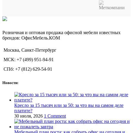
Розничная и оптовая продажа офисной мебели известных
брендов: ОфисМебель.КОМ
Москва, Санкт-Петербург
МСК: +7 (499) 951-94-91
СПб: +7 (812) 629-54-91
Новости:
Кресло за 15 тысяч или за 50: за что вы на самом деле
платите?
30 июля, 2026
1 Comment
Мебельный план роста: как собрать офис на сегодня и