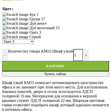
Цвет
Бук 1
Груша 17
Дуб венге
Дуб молочный 15
Орех 3
Серый
Количество товара КМ55 Шкаф узкий
-
+
В КОРЗИНУ
Купить сейчас
Шкаф узкий КМ55 помогает оптимизировать пространство
офиса и не занимает при этом много места. Для изготовления
боковых панелей, двери и полок используется ЛДСП
толщиной 16 мм. Материалом для основания и верхней
крышки служит ЛДСП толщиной 22 мм. Широкая цветовая
гамма позволяет подобрать шкаф, который идеально впишется
в интерьер офиса.