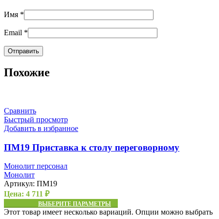
Имя
*
Email
*
Похожие
Сравнить
Быстрый просмотр
Добавить в избранное
ПМ19 Приставка к столу переговорному
Монолит персонал
Монолит
Артикул:
ПМ19
Цена:
4 711
₽
ВЫБЕРИТЕ ПАРАМЕТРЫ
Этот товар имеет несколько вариаций. Опции можно выбрать