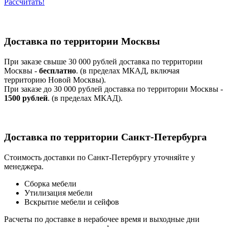
Рассчитать!
Доставка по территории Москвы
При заказе свыше 30 000 рублей доставка по территории
Москвы -
бесплатно
. (в пределах МКАД, включая
территорию Новой Москвы).
При заказе до 30 000 рублей доставка по территории Москвы -
1500 рублей
. (в пределах МКАД).
Доставка по территории Санкт-Петербурга
Стоимость доставки по Санкт-Петербургу уточняйте у
менеджера.
Сборка мебели
Утилизация мебели
Вскрытие мебели и сейфов
Расчеты по доставке в нерабочее время и выходные дни