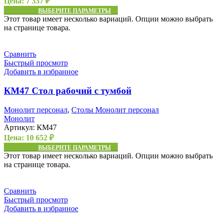
Цена:
7 337
₽
ВЫБЕРИТЕ ПАРАМЕТРЫ
Этот товар имеет несколько вариаций. Опции можно выбрать
на странице товара.
Сравнить
Быстрый просмотр
Добавить в избранное
КМ47 Стол рабочий с тумбой
Монолит персонал
,
Столы Монолит персонал
Монолит
Артикул:
КМ47
Цена:
10 652
₽
ВЫБЕРИТЕ ПАРАМЕТРЫ
Этот товар имеет несколько вариаций. Опции можно выбрать
на странице товара.
Сравнить
Быстрый просмотр
Добавить в избранное