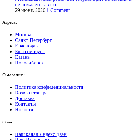
не пожалеть завтра
29 июня, 2026
1 Comment
Адреса:
Москва
Санкт-Петербург
Краснодар
Екатеринбург
Казань
Новосибирск
О магазине:
Политика конфиденциальности
Возврат товара
Доставка
Контакты
Новости
О нас:
Наш канал Яндекс Дзен
Наш Инстаграм