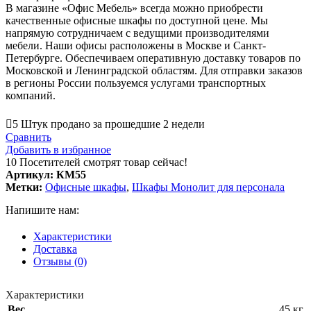
В магазине «Офис Мебель» всегда можно приобрести
качественные офисные шкафы по доступной цене. Мы
напрямую сотрудничаем с ведущими производителями
мебели. Наши офисы расположены в Москве и Санкт-
Петербурге. Обеспечиваем оперативную доставку товаров по
Московской и Ленинградской областям. Для отправки заказов
в регионы России пользуемся услугами транспортных
компаний.
5
Штук продано за прошедшие 2 недели
Сравнить
Добавить в избранное
10
Посетителей смотрят товар сейчас!
Артикул:
КМ55
Метки:
Офисные шкафы
,
Шкафы Монолит для персонала
Напишите нам:
Характеристики
Доставка
Отзывы (0)
Характеристики
Вес
45 кг