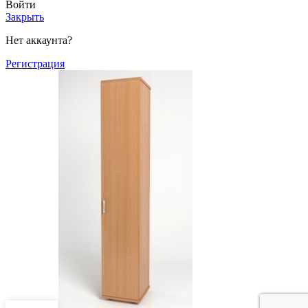
Войти
Закрыть
Нет аккаунта?
Регистрация