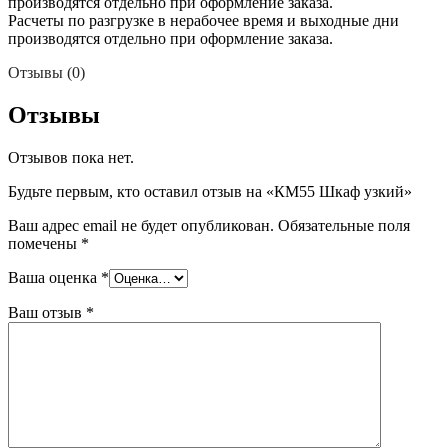
производятся отдельно при оформление заказа.
Расчеты по разгрузке в нерабочее время и выходные дни
производятся отдельно при оформление заказа.
Отзывы (0)
Отзывы
Отзывов пока нет.
Будьте первым, кто оставил отзыв на «КМ55 Шкаф узкий»
Ваш адрес email не будет опубликован.
Обязательные поля
помечены
*
Ваша оценка
*
Ваш отзыв
*