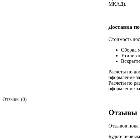
МКАД).
Доставка по
Стоимость дос
Сборка 
Утилиза
Вскрыти
Расчеты по до
оформление за
Расчеты по ра
оформление за
Отзывы (0)
Отзывы
Отзывов пока 
Будьте первым