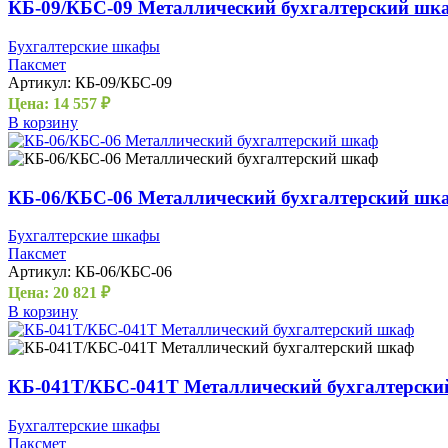
КБ-09/КБС-09 Металлический бухгалтерский шк
Бухгалтерские шкафы
Паксмет
Артикул:
КБ-09/КБС-09
Цена:
14 557
₽
В корзину
КБ-06/КБС-06 Металлический бухгалтерский шк
Бухгалтерские шкафы
Паксмет
Артикул:
КБ-06/КБС-06
Цена:
20 821
₽
В корзину
КБ-041Т/КБС-041Т Металлический бухгалтерск
Бухгалтерские шкафы
Паксмет