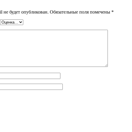
l не будет опубликован.
Обязательные поля помечены
*