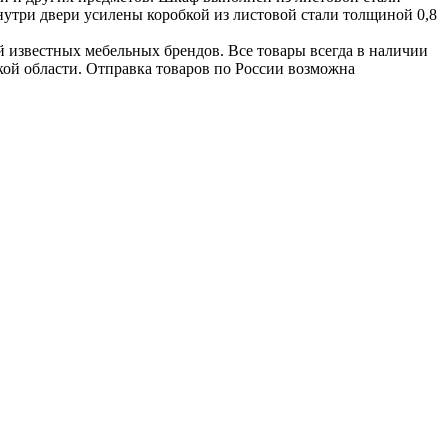
знутри двери усилены коробкой из листовой стали толщиной 0,8
 известных мебельных брендов. Все товары всегда в наличии
кой области. Отправка товаров по России возможна