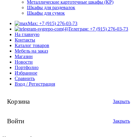
Металлические картотечные шкафы (КР)
Шкафы для раздевалок
Шкафы для сумок
Max: +7 (915) 276-03-73
Телеграм: +7 (915) 276-03-73
На главную
Контакты
Каталог товаров
Мебель на заказ
Магазин
Новости
Портфолио
Избранное
Сравнить
Вход / Регистрация
Корзина
Закрыть
Войти
Закрыть