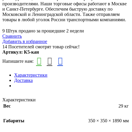
производителями. Наши торговые офисы работают в Москве
и Санкт-Петербурге. Обеспечим быструю доставку по
Московской и Ленинградской области. Также отправляем
товары в любой уголок России транспортными компаниями.
9
Штук продано за прошедшие 2 недели
Сравнить
Добавить в избранное
14
Посетителей смотрят товар сейчас!
Артикул:
К5-кан
Напишите нам:
Характеристики
Доставка
Характеристики
Вес
29 кг
Габариты
350 × 350 × 1890 мм