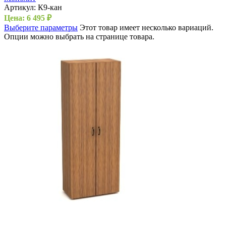
Артикул:
К9-кан
Цена:
6 495
₽
Выберите параметры
Этот товар имеет несколько вариаций.
Опции можно выбрать на странице товара.