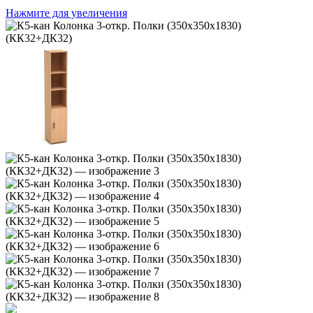
Нажмите для увеличения