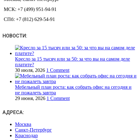
МСК: +7 (499) 951-94-91
СПб: +7 (812) 629-54-91
НОВОСТИ:
Кресло за 15 тысяч или за 50: за что вы на самом деле
платите?
30 июля, 2026
1 Comment
Мебельный план роста: как собрать офис на сегодня и
не пожалеть завтра
29 июня, 2026
1 Comment
АДРЕСА:
Москва
Санкт-Петербург
Краснодар