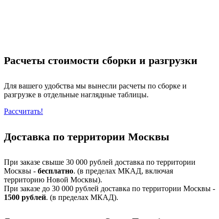
Расчеты стоимости сборки и разгрузки
Для вашего удобства мы вынесли расчеты по сборке и
разгрузке в отдельные наглядные таблицы.
Рассчитать!
Доставка по территории Москвы
При заказе свыше 30 000 рублей доставка по территории
Москвы -
бесплатно
. (в пределах МКАД, включая
территорию Новой Москвы).
При заказе до 30 000 рублей доставка по территории Москвы -
1500 рублей
. (в пределах МКАД).