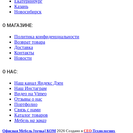
Екатеринбург
Казань
Новосибирск
О МАГАЗИНЕ:
Политика конфиденциальности
Возврат товара
Доставка
Контакты
Новости
О НАС:
Наш канал Яндекс Дзен
Наш Инстаграм
Видео на Vimeo
Отзывы о нас
Портфолио
Связь с нами
Каталог товаров
Мебель на заказ
Офисная Мебель [точка] КОМ
2026 Создано в
-Технологиях
.
СЕО