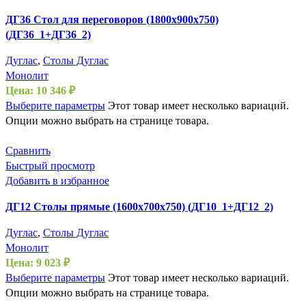
ДГ36 Стол для переговоров (1800х900х750)
(ДГ36_1+ДГ36_2)
Дуглас
,
Столы Дуглас
Монолит
Цена:
10 346
₽
Выберите параметры
Этот товар имеет несколько вариаций.
Опции можно выбрать на странице товара.
Сравнить
Быстрый просмотр
Добавить в избранное
ДГ12 Столы прямые (1600х700х750) (ДГ10_1+ДГ12_2)
Дуглас
,
Столы Дуглас
Монолит
Цена:
9 023
₽
Выберите параметры
Этот товар имеет несколько вариаций.
Опции можно выбрать на странице товара.