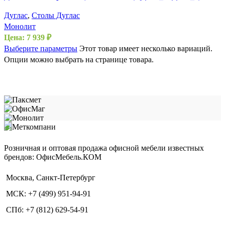
Дуглас
,
Столы Дуглас
Монолит
Цена:
7 939
₽
Выберите параметры
Этот товар имеет несколько вариаций.
Опции можно выбрать на странице товара.
Розничная и оптовая продажа офисной мебели известных
брендов: ОфисМебель.КОМ
Москва, Санкт-Петербург
МСК: +7 (499) 951-94-91
СПб: +7 (812) 629-54-91