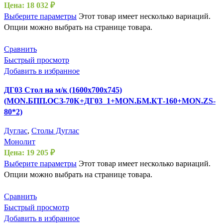
Цена:
18 032
₽
Выберите параметры
Этот товар имеет несколько вариаций.
Опции можно выбрать на странице товара.
Сравнить
Быстрый просмотр
Добавить в избранное
ДГ03 Стол на м/к (1600х700х745)
(MON.БПП.ОСЗ-70К+ДГ03_1+MON.БМ.КТ-160+MON.ZS-
80*2)
Дуглас
,
Столы Дуглас
Монолит
Цена:
19 205
₽
Выберите параметры
Этот товар имеет несколько вариаций.
Опции можно выбрать на странице товара.
Сравнить
Быстрый просмотр
Добавить в избранное