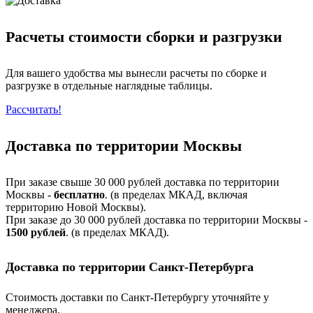
Расчеты стоимости сборки и разгрузки
Для вашего удобства мы вынесли расчеты по сборке и
разгрузке в отдельные наглядные таблицы.
Рассчитать!
Доставка по территории Москвы
При заказе свыше 30 000 рублей доставка по территории
Москвы -
бесплатно
. (в пределах МКАД, включая
территорию Новой Москвы).
При заказе до 30 000 рублей доставка по территории Москвы -
1500 рублей
. (в пределах МКАД).
Доставка по территории Санкт-Петербурга
Стоимость доставки по Санкт-Петербургу уточняйте у
менеджера.