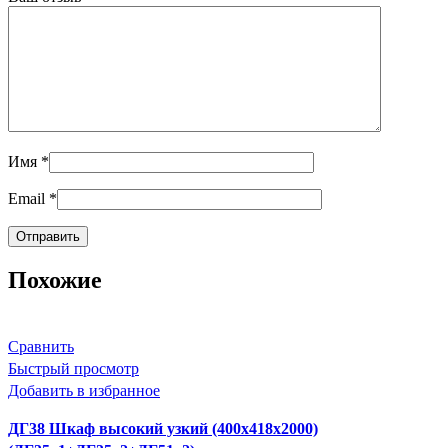
Имя
*
Email
*
Похожие
Сравнить
Быстрый просмотр
Добавить в избранное
ДГ38 Шкаф высокий узкий (400х418х2000)