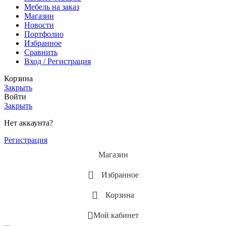
Мебель на заказ
Магазин
Новости
Портфолио
Избранное
Сравнить
Вход / Регистрация
Корзина
Закрыть
Войти
Закрыть
Нет аккаунта?
Регистрация
Магазин
Избранное
Корзина
Мой кабинет