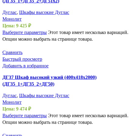
(ДГ35_1+ДГ35_2+ДГ51х2)
Дуглас
,
Шкафы высокие Дуглас
Монолит
Цена:
9 425
₽
Выберите параметры
Этот товар имеет несколько вариаций.
Опции можно выбрать на странице товара.
Сравнить
Быстрый просмотр
Добавить в избранное
ДГ37 Шкаф высокий узкий (400х418х2000)
(ДГ35_1+ДГ35_2+ДГ50)
Дуглас
,
Шкафы высокие Дуглас
Монолит
Цена:
9 474
₽
Выберите параметры
Этот товар имеет несколько вариаций.
Опции можно выбрать на странице товара.
Сравнить