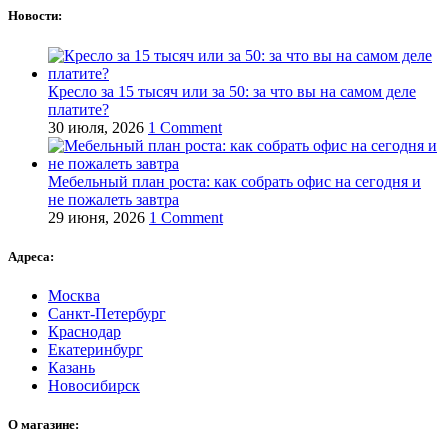
Новости:
Кресло за 15 тысяч или за 50: за что вы на самом деле
платите?
30 июля, 2026
1 Comment
Мебельный план роста: как собрать офис на сегодня и
не пожалеть завтра
29 июня, 2026
1 Comment
Адреса:
Москва
Санкт-Петербург
Краснодар
Екатеринбург
Казань
Новосибирск
О магазине: