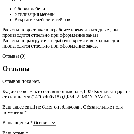
Сборка мебели
Утилизация мебели
Вскрытие мебели и сейфов
Расчеты по доставке в нерабочее время и выходные дни
производятся отдельно при оформление заказа.
Расчеты по разгрузке в нерабочее время и выходные дни
производятся отдельно при оформление заказа.
Отзывы (0)
Отзывы
Отзывов пока нет.
Будьте первым, кто оставил отзыв на «ДГ09 Комплект царги к
столам на м/к (1470х400х18) (ДБ54_2+MON.АУ-01)»
Ваш адрес email не будет опубликован.
Обязательные поля
помечены
*
Ваша оценка
*
Ваш отзыв
*