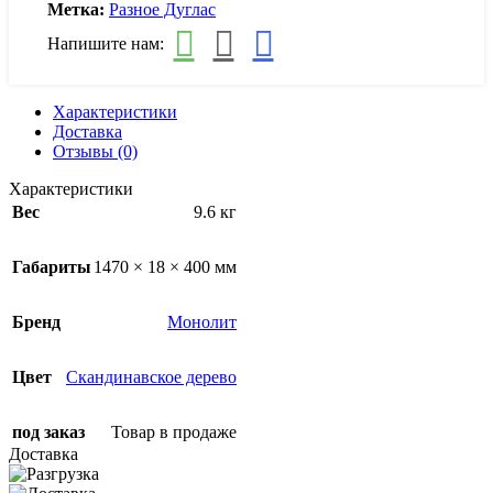
Метка:
Разное Дуглас
Напишите нам:
Характеристики
Доставка
Отзывы (0)
Характеристики
Вес
9.6 кг
Габариты
1470 × 18 × 400 мм
Бренд
Монолит
Цвет
Скандинавское дерево
под заказ
Товар в продаже
Доставка