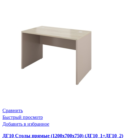
Сравнить
Быстрый просмотр
Добавить в избранное
ДГ10 Столы прямые (1200х700х750) (ДГ10_1+ДГ10_2)