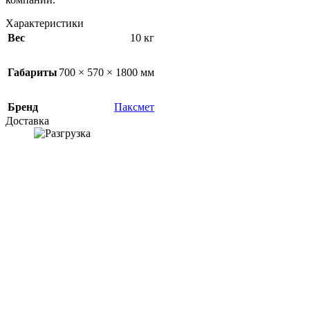
Характеристики
Вес
10 кг
Габариты
700 × 570 × 1800 мм
Бренд
Паксмет
Доставка