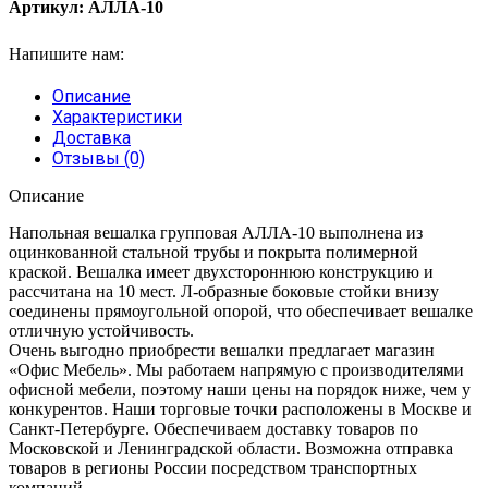
Артикул:
АЛЛА-10
Напишите нам:
Описание
Характеристики
Доставка
Отзывы (0)
Описание
Напольная вешалка групповая АЛЛА-10 выполнена из
оцинкованной стальной трубы и покрыта полимерной
краской. Вешалка имеет двухстороннюю конструкцию и
рассчитана на 10 мест. Л-образные боковые стойки внизу
соединены прямоугольной опорой, что обеспечивает вешалке
отличную устойчивость.
Очень выгодно приобрести вешалки предлагает магазин
«Офис Мебель». Мы работаем напрямую с производителями
офисной мебели, поэтому наши цены на порядок ниже, чем у
конкурентов. Наши торговые точки расположены в Москве и
Санкт-Петербурге. Обеспечиваем доставку товаров по
Московской и Ленинградской области. Возможна отправка
товаров в регионы России посредством транспортных
компаний.