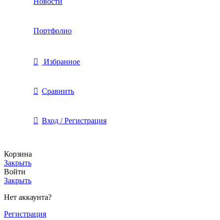
Новости
Портфолио
Избранное
Сравнить
Вход / Регистрация
Корзина
Закрыть
Войти
Закрыть
Нет аккаунта?
Регистрация