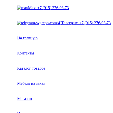
Max: +7 (915) 276-03-73
Телеграм: +7 (915) 276-03-73
На главную
Контакты
Каталог товаров
Мебель на заказ
Магазин