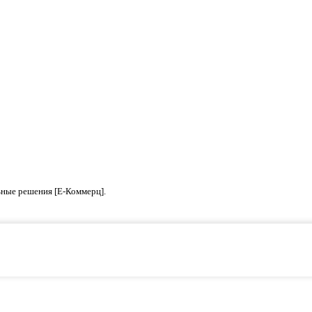
ьные решения [Е-Коммерц].