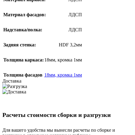
Материал фасадов:
ЛДСП
Надставка/полка:
ЛДСП
Задняя стенка:
HDF 3,2мм
Толщина каркаса:
18мм, кромка 1мм
Толщина фасадов
18мм, кромка 1мм
Доставка
Расчеты стоимости сборки и разгрузки
Для вашего удобства мы вынесли расчеты по сборке и