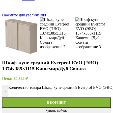
Нажмите для увеличения
Шкаф-купе средний Everprof EVO (ЭВО)
1374х385×1115 Кашемир/Дуб Соната
Цена:
29 344
₽
Количество товара Шкаф-купе средний Everprof EVO (ЭВО
-
В КОРЗИНУ
Купить сейчас