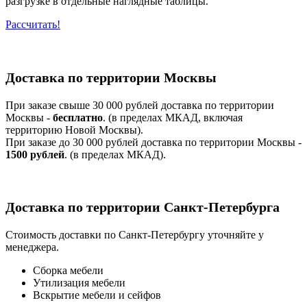
разгрузке в отдельные наглядные таблицы.
Рассчитать!
Доставка по территории Москвы
При заказе свыше 30 000 рублей доставка по территории
Москвы -
бесплатно
. (в пределах МКАД, включая
территорию Новой Москвы).
При заказе до 30 000 рублей доставка по территории Москвы -
1500 рублей
. (в пределах МКАД).
Доставка по территории Санкт-Петербурга
Стоимость доставки по Санкт-Петербургу уточняйте у
менеджера.
Сборка мебели
Утилизация мебели
Вскрытие мебели и сейфов