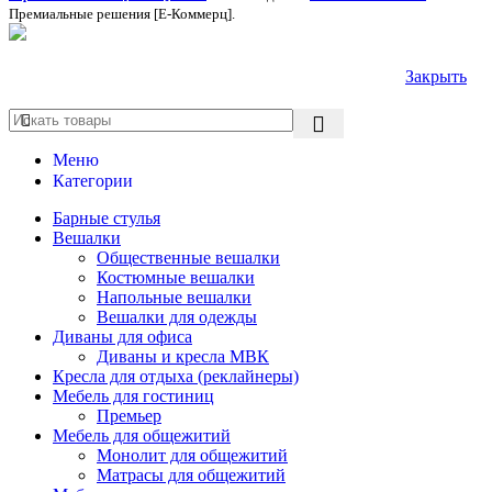
Премиальные решения [Е-Коммерц].
Закрыть
Меню
Категории
Барные стулья
Вешалки
Общественные вешалки
Костюмные вешалки
Напольные вешалки
Вешалки для одежды
Диваны для офиса
Диваны и кресла МВК
Кресла для отдыха (реклайнеры)
Мебель для гостиниц
Премьер
Мебель для общежитий
Монолит для общежитий
Матрасы для общежитий