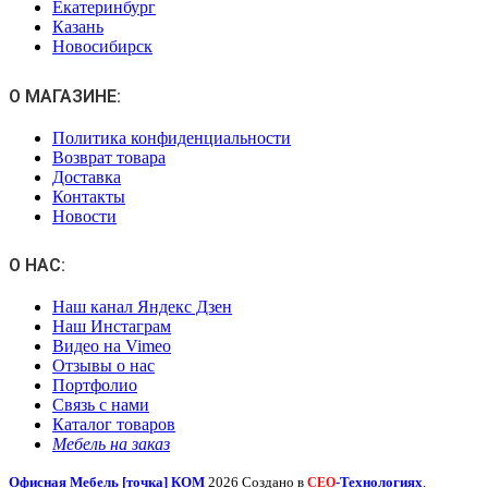
Екатеринбург
Казань
Новосибирск
О МАГАЗИНЕ:
Политика конфиденциальности
Возврат товара
Доставка
Контакты
Новости
О НАС:
Наш канал Яндекс Дзен
Наш Инстаграм
Видео на Vimeo
Отзывы о нас
Портфолио
Связь с нами
Каталог товаров
Мебель на заказ
Офисная Мебель [точка] КОМ
2026 Создано в
-Технологиях
.
СЕО