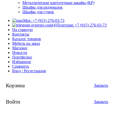
Металлические картотечные шкафы (КР)
Шкафы для раздевалок
Шкафы для сумок
Max: +7 (915) 276-03-73
Телеграм: +7 (915) 276-03-73
На главную
Контакты
Каталог товаров
Мебель на заказ
Магазин
Новости
Портфолио
Избранное
Сравнить
Вход / Регистрация
Корзина
Закрыть
Войти
Закрыть