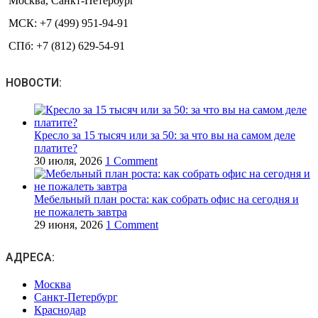
Москва, Санкт-Петербург
МСК: +7 (499) 951-94-91
СПб: +7 (812) 629-54-91
НОВОСТИ:
Кресло за 15 тысяч или за 50: за что вы на самом деле
платите?
30 июля, 2026
1 Comment
Мебельный план роста: как собрать офис на сегодня и
не пожалеть завтра
29 июня, 2026
1 Comment
АДРЕСА:
Москва
Санкт-Петербург
Краснодар