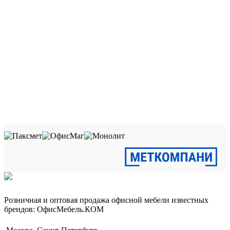
Розничная и оптовая продажа офисной мебели известных
брендов: ОфисМебель.КОМ