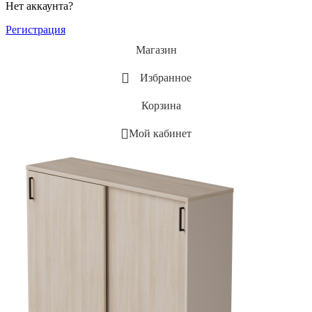
Нет аккаунта?
Регистрация
Магазин
Избранное
Корзина
Мой кабинет