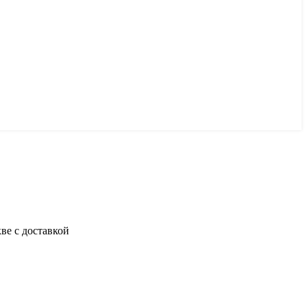
ве с доставкой