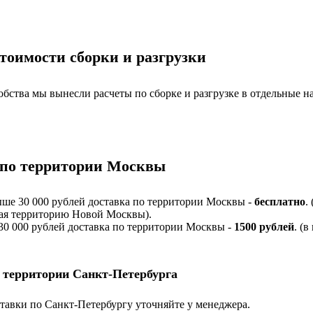
тоимости сборки и разгрузки
обства мы вынесли расчеты по сборке и разгрузке в отдельные н
 по территории Москвы
ыше 30 000 рублей доставка по территории Москвы -
бесплатно
.
я территорию Новой Москвы).
 30 000 рублей доставка по территории Москвы -
1500 рублей
. (в
 территории Санкт-Петербурга
тавки по Санкт-Петербургу уточняйте у менеджера.