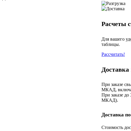
Расчеты с
Для вашего уд
таблицы.
Рассчитать!
Доставка
При заказе св
МКАД, включа
При заказе до
МКАД).
Доставка по
Стоимость дос