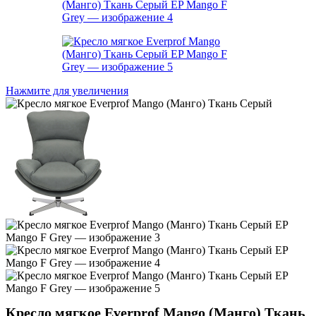
Нажмите для увеличения
Кресло мягкое Everprof Mango (Манго) Ткань