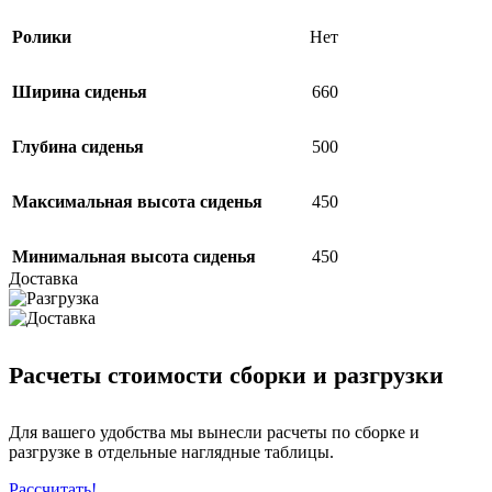
Ролики
Нет
Ширина сиденья
660
Глубина сиденья
500
Максимальная высота сиденья
450
Минимальная высота сиденья
450
Доставка
Расчеты стоимости сборки и разгрузки
Для вашего удобства мы вынесли расчеты по сборке и
разгрузке в отдельные наглядные таблицы.
Рассчитать!