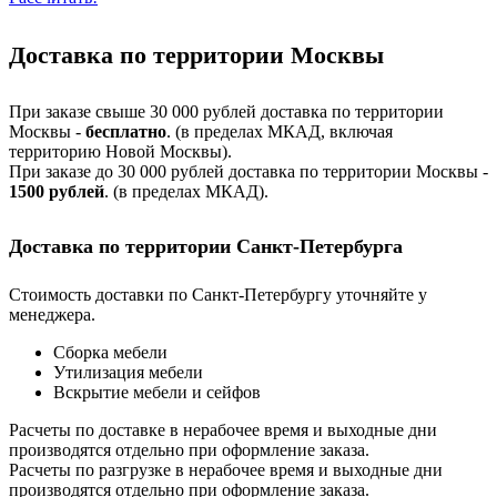
Доставка по территории Москвы
При заказе свыше 30 000 рублей доставка по территории
Москвы -
бесплатно
. (в пределах МКАД, включая
территорию Новой Москвы).
При заказе до 30 000 рублей доставка по территории Москвы -
1500 рублей
. (в пределах МКАД).
Доставка по территории Санкт-Петербурга
Стоимость доставки по Санкт-Петербургу уточняйте у
менеджера.
Сборка мебели
Утилизация мебели
Вскрытие мебели и сейфов
Расчеты по доставке в нерабочее время и выходные дни
производятся отдельно при оформление заказа.
Расчеты по разгрузке в нерабочее время и выходные дни
производятся отдельно при оформление заказа.