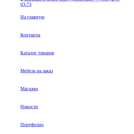
03-73
На главную
Контакты
Каталог товаров
Мебель на заказ
Магазин
Новости
Портфолио