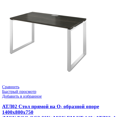
Сравнить
Быстрый просмотр
Добавить в избранное
АТЛ02 Стол прямой на О- образной опоре
1400х800х750