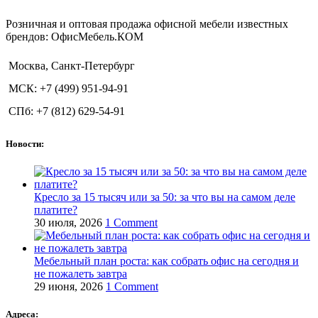
Розничная и оптовая продажа офисной мебели известных
брендов: ОфисМебель.КОМ
Москва, Санкт-Петербург
МСК: +7 (499) 951-94-91
СПб: +7 (812) 629-54-91
Новости:
Кресло за 15 тысяч или за 50: за что вы на самом деле
платите?
30 июля, 2026
1 Comment
Мебельный план роста: как собрать офис на сегодня и
не пожалеть завтра
29 июня, 2026
1 Comment
Адреса: