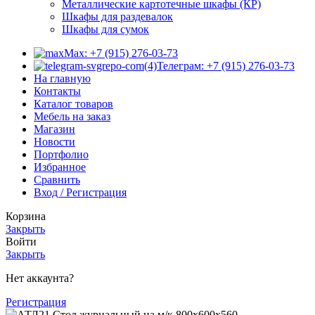
Металлические картотечные шкафы (КР)
Шкафы для раздевалок
Шкафы для сумок
Max: +7 (915) 276-03-73
Телеграм: +7 (915) 276-03-73
На главную
Контакты
Каталог товаров
Мебель на заказ
Магазин
Новости
Портфолио
Избранное
Сравнить
Вход / Регистрация
Корзина
Закрыть
Войти
Закрыть
Нет аккаунта?
Регистрация