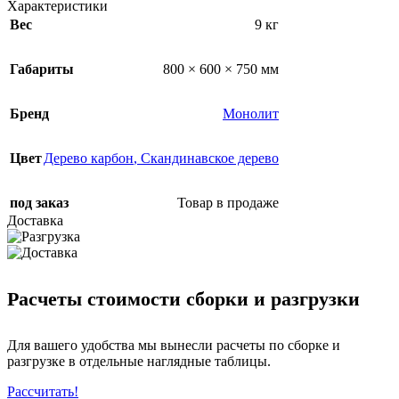
Характеристики
Вес
9 кг
Габариты
800 × 600 × 750 мм
Бренд
Монолит
Цвет
Дерево карбон
,
Скандинавское дерево
под заказ
Товар в продаже
Доставка
Расчеты стоимости сборки и разгрузки
Для вашего удобства мы вынесли расчеты по сборке и
разгрузке в отдельные наглядные таблицы.
Рассчитать!