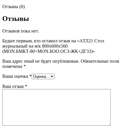
Отзывы (0)
Отзывы
Отзывов пока нет.
Будьте первым, кто оставил отзыв на «АТЛ21 Стол
журнальный на м/к 800х600х560
(MON.БМКТ-80+MON.БОО.ОСЗ-ЖК+ДГ33)»
Ваш адрес email не будет опубликован.
Обязательные поля
помечены
*
Ваша оценка
*
Ваш отзыв
*