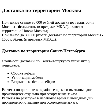
Доставка по территории Москвы
При заказе свыше 30 000 рублей доставка по территории
Москвы -
бесплатно
. (в пределах МКАД, включая
территорию Новой Москвы).
При заказе до 30 000 рублей доставка по территории Москвы -
1500 рублей
. (в пределах МКАД).
Доставка по территории Санкт-Петербурга
Стоимость доставки по Санкт-Петербургу уточняйте у
менеджера.
Сборка мебели
Утилизация мебели
Вскрытие мебели и сейфов
Расчеты по доставке в нерабочее время и выходные дни
производятся отдельно при оформление заказа.
Расчеты по разгрузке в нерабочее время и выходные дни
производятся отдельно при оформление заказа.