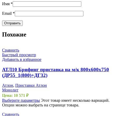
Имя
*
Email
*
Похожие
Сравнить
Быстрый просмотр
Добавить в избранное
АТЛ10 Брифинг приставка на м/к 800х600х750
(ДР55_1(800)+ДГ32)
Атлон
,
Приставки Атлон
Монолит
Цена:
10 571
₽
Выберите параметры
Этот товар имеет несколько вариаций.
Опции можно выбрать на странице товара.
Сравнить