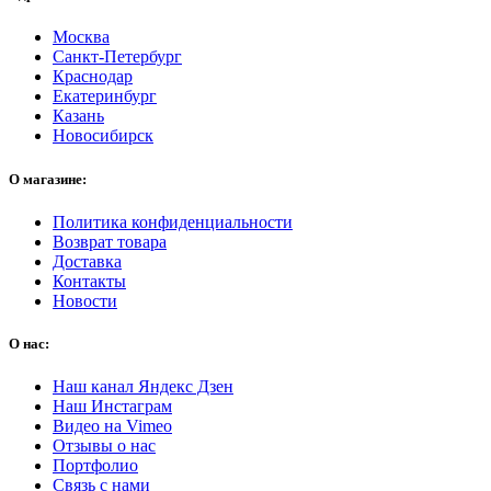
Москва
Санкт-Петербург
Краснодар
Екатеринбург
Казань
Новосибирск
О магазине:
Политика конфиденциальности
Возврат товара
Доставка
Контакты
Новости
О нас:
Наш канал Яндекс Дзен
Наш Инстаграм
Видео на Vimeo
Отзывы о нас
Портфолио
Связь с нами